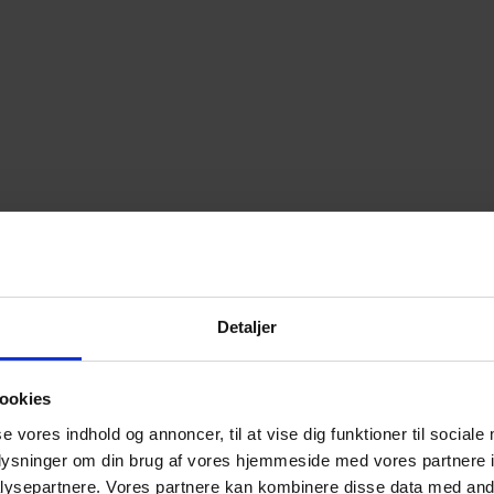
Detaljer
ookies
se vores indhold og annoncer, til at vise dig funktioner til sociale
oplysninger om din brug af vores hjemmeside med vores partnere i
ysepartnere. Vores partnere kan kombinere disse data med andr