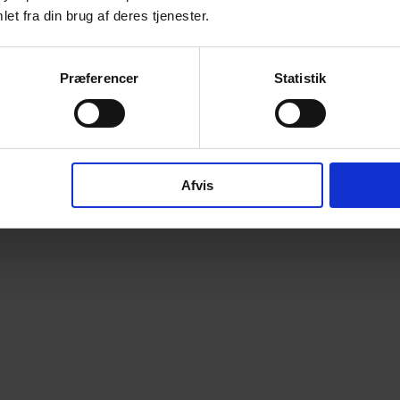
et fra din brug af deres tjenester.
Præferencer
Statistik
Afvis