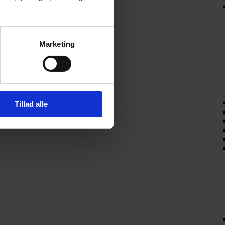
Marketing
Tillad alle