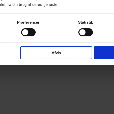
et fra din brug af deres tjenester.
Præferencer
Statistik
Afvis