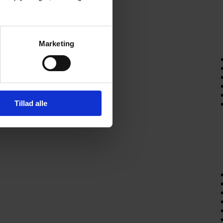
Marketing
Tillad alle