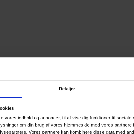
Detaljer
ookies
se vores indhold og annoncer, til at vise dig funktioner til sociale
oplysninger om din brug af vores hjemmeside med vores partnere i
ysepartnere. Vores partnere kan kombinere disse data med andr