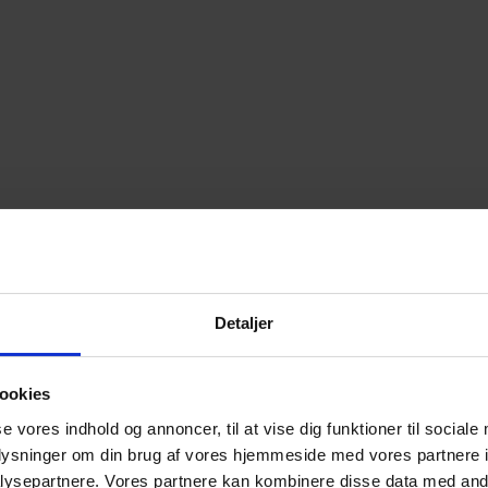
Detaljer
ookies
se vores indhold og annoncer, til at vise dig funktioner til sociale
oplysninger om din brug af vores hjemmeside med vores partnere i
ysepartnere. Vores partnere kan kombinere disse data med andr