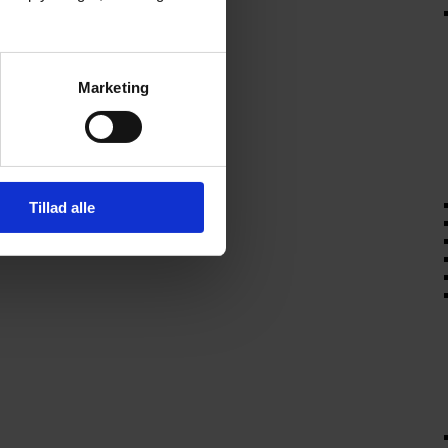
Marketing
Tillad alle