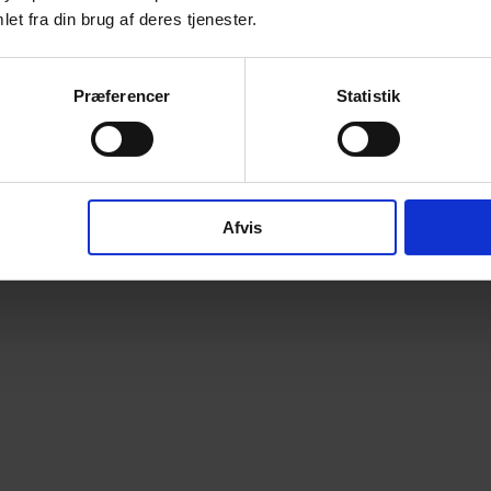
et fra din brug af deres tjenester.
Præferencer
Statistik
Afvis