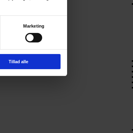
Marketing
Tillad alle