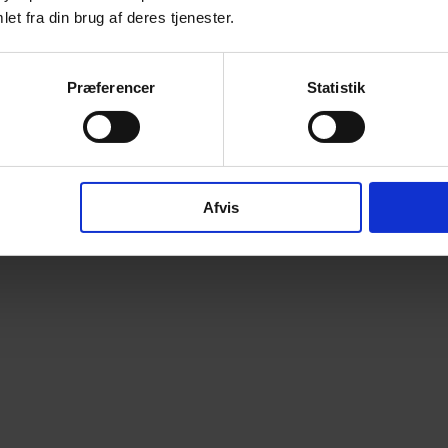
et fra din brug af deres tjenester.
Præferencer
Statistik
Afvis