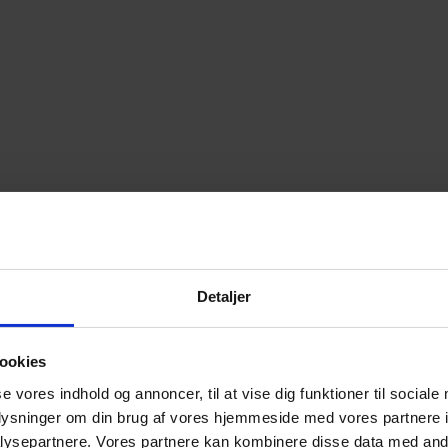
Detaljer
ookies
se vores indhold og annoncer, til at vise dig funktioner til sociale
oplysninger om din brug af vores hjemmeside med vores partnere i
ysepartnere. Vores partnere kan kombinere disse data med andr