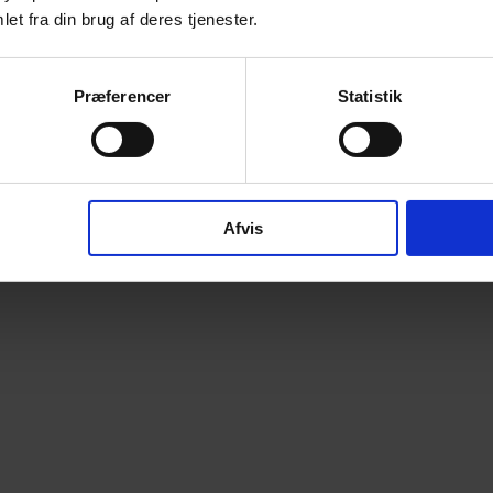
et fra din brug af deres tjenester.
Præferencer
Statistik
Afvis