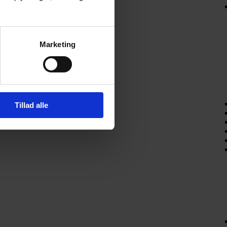
Marketing
Tillad alle