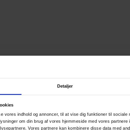
Detaljer
ookies
se vores indhold og annoncer, til at vise dig funktioner til sociale
oplysninger om din brug af vores hjemmeside med vores partnere i
ysepartnere. Vores partnere kan kombinere disse data med andr