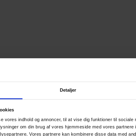
Detaljer
ookies
se vores indhold og annoncer, til at vise dig funktioner til sociale
oplysninger om din brug af vores hjemmeside med vores partnere i
ysepartnere. Vores partnere kan kombinere disse data med andr