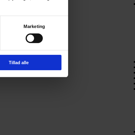
Marketing
Tillad alle