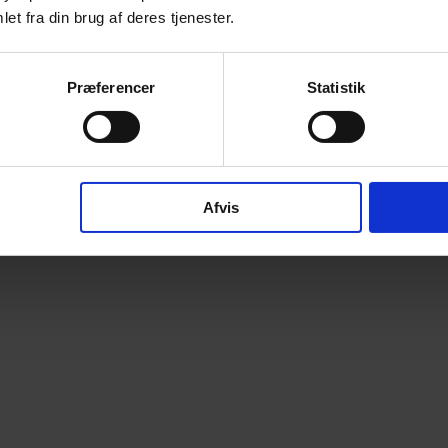
et fra din brug af deres tjenester.
Præferencer
Statistik
Afvis