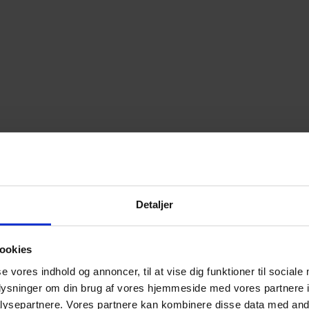
Detaljer
ookies
se vores indhold og annoncer, til at vise dig funktioner til sociale
oplysninger om din brug af vores hjemmeside med vores partnere i
ysepartnere. Vores partnere kan kombinere disse data med andr