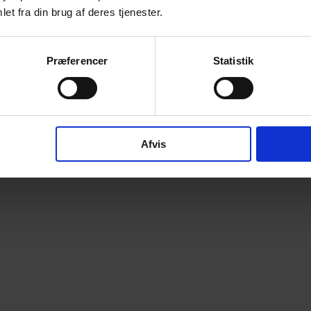
et fra din brug af deres tjenester.
Præferencer
Statistik
Afvis