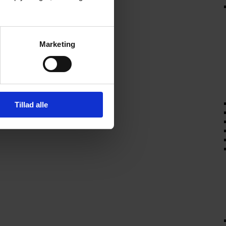
Marketing
Tillad alle