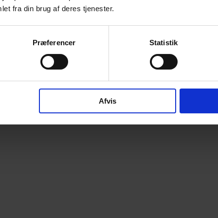
et fra din brug af deres tjenester.
Præferencer
Statistik
Afvis