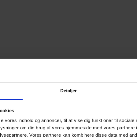
Detaljer
ookies
se vores indhold og annoncer, til at vise dig funktioner til sociale
oplysninger om din brug af vores hjemmeside med vores partnere i
ysepartnere. Vores partnere kan kombinere disse data med andr