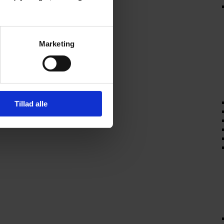
Marketing
Tillad alle