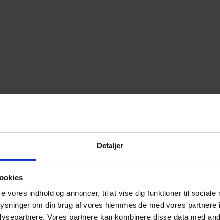
Detaljer
ookies
se vores indhold og annoncer, til at vise dig funktioner til sociale
oplysninger om din brug af vores hjemmeside med vores partnere i
ysepartnere. Vores partnere kan kombinere disse data med andr