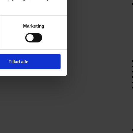
Marketing
Tillad alle