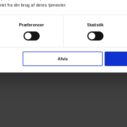
et fra din brug af deres tjenester.
Præferencer
Statistik
Afvis