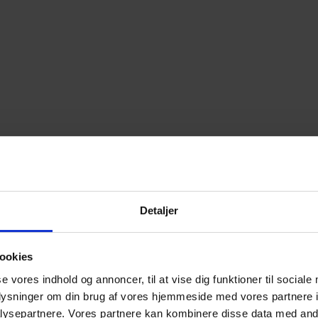
Detaljer
ookies
se vores indhold og annoncer, til at vise dig funktioner til sociale
oplysninger om din brug af vores hjemmeside med vores partnere i
ysepartnere. Vores partnere kan kombinere disse data med andr