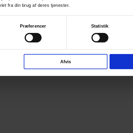
et fra din brug af deres tjenester.
Præferencer
Statistik
Afvis