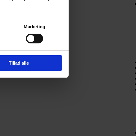
Marketing
Tillad alle