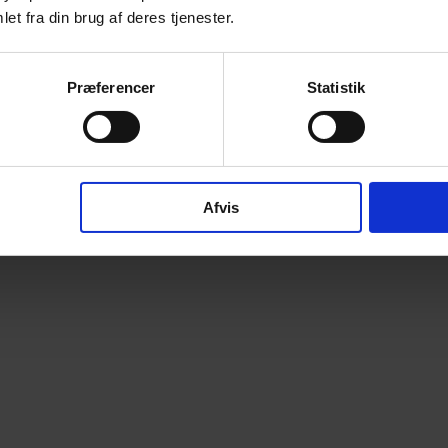
et fra din brug af deres tjenester.
Præferencer
Statistik
Afvis