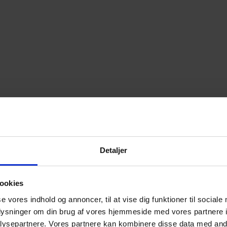
Detaljer
ookies
se vores indhold og annoncer, til at vise dig funktioner til sociale
oplysninger om din brug af vores hjemmeside med vores partnere i
ysepartnere. Vores partnere kan kombinere disse data med andr