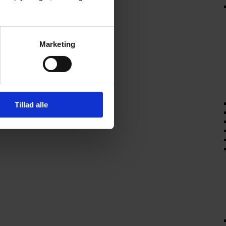
Marketing
Tillad alle