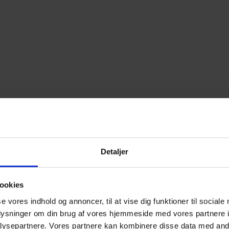
Detaljer
ookies
se vores indhold og annoncer, til at vise dig funktioner til sociale
oplysninger om din brug af vores hjemmeside med vores partnere i
ysepartnere. Vores partnere kan kombinere disse data med andr