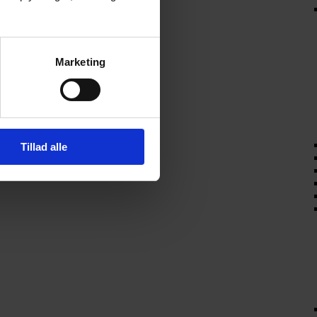
Marketing
Tillad alle