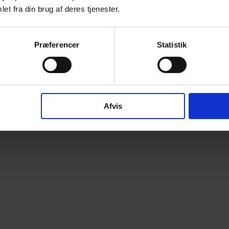
et fra din brug af deres tjenester.
Præferencer
Statistik
Afvis