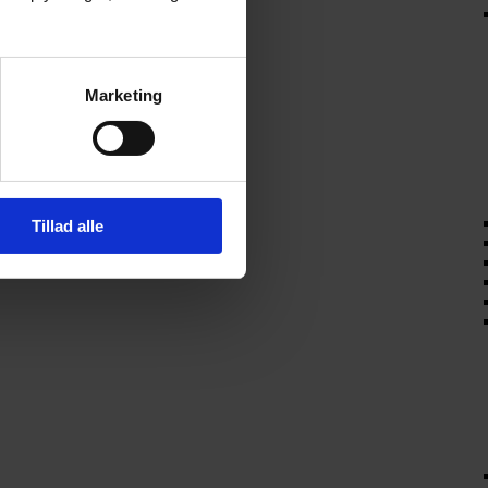
Marketing
Tillad alle