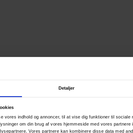
Detaljer
ookies
se vores indhold og annoncer, til at vise dig funktioner til sociale
oplysninger om din brug af vores hjemmeside med vores partnere i
ysepartnere. Vores partnere kan kombinere disse data med andr