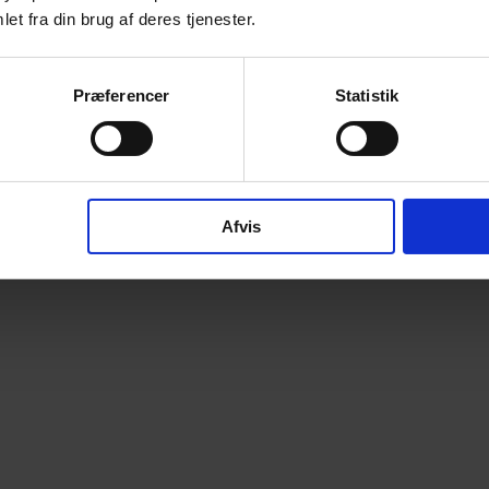
et fra din brug af deres tjenester.
Præferencer
Statistik
Afvis