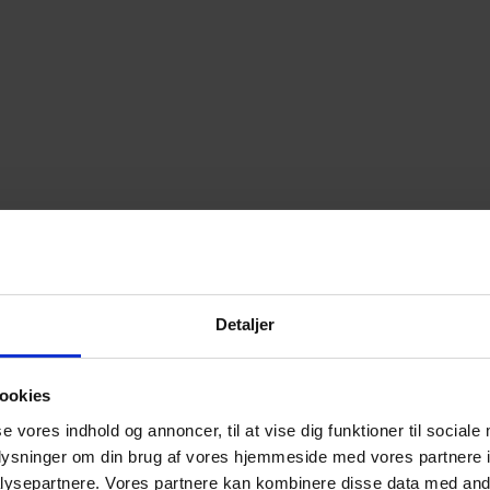
Detaljer
ookies
se vores indhold og annoncer, til at vise dig funktioner til sociale
oplysninger om din brug af vores hjemmeside med vores partnere i
ysepartnere. Vores partnere kan kombinere disse data med andr