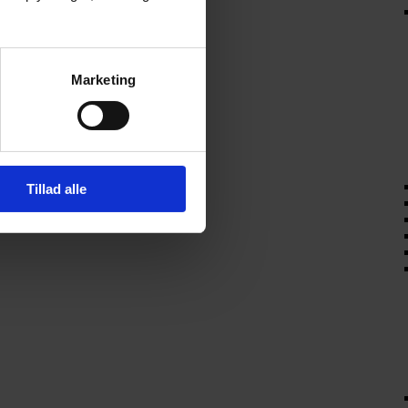
Marketing
Tillad alle