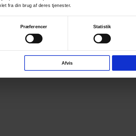
et fra din brug af deres tjenester.
Præferencer
Statistik
Afvis