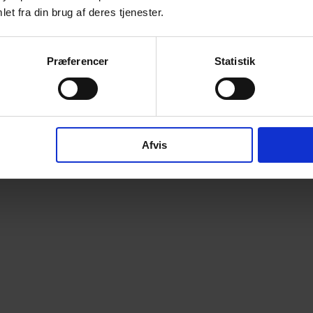
et fra din brug af deres tjenester.
Præferencer
Statistik
Afvis