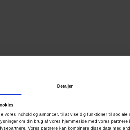
Detaljer
ookies
se vores indhold og annoncer, til at vise dig funktioner til sociale
oplysninger om din brug af vores hjemmeside med vores partnere i
ysepartnere. Vores partnere kan kombinere disse data med andr