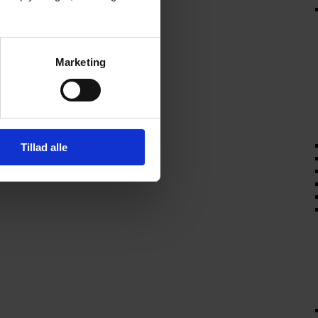
Marketing
Tillad alle