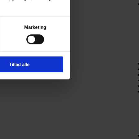
Marketing
Tillad alle