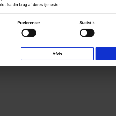
et fra din brug af deres tjenester.
Præferencer
Statistik
Afvis