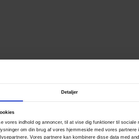
Detaljer
ookies
se vores indhold og annoncer, til at vise dig funktioner til sociale
oplysninger om din brug af vores hjemmeside med vores partnere i
ysepartnere. Vores partnere kan kombinere disse data med andr