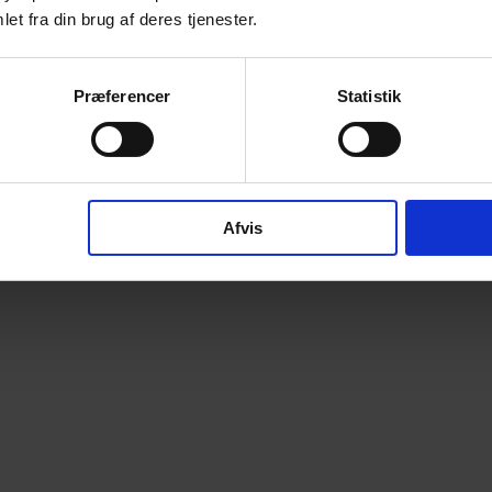
et fra din brug af deres tjenester.
Præferencer
Statistik
Afvis