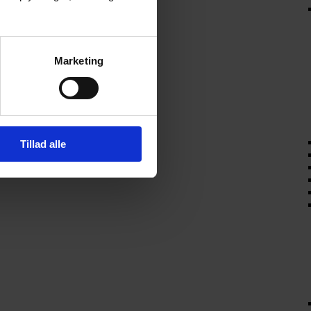
Marketing
Tillad alle