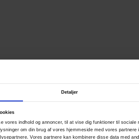
Detaljer
ookies
se vores indhold og annoncer, til at vise dig funktioner til sociale
oplysninger om din brug af vores hjemmeside med vores partnere i
ysepartnere. Vores partnere kan kombinere disse data med andr