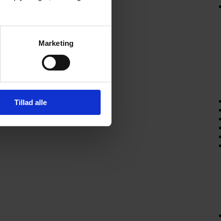
Marketing
Tillad alle