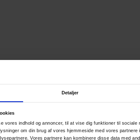
Detaljer
ookies
se vores indhold og annoncer, til at vise dig funktioner til sociale
oplysninger om din brug af vores hjemmeside med vores partnere i
ysepartnere. Vores partnere kan kombinere disse data med andr