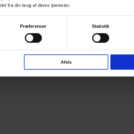
et fra din brug af deres tjenester.
Præferencer
Statistik
Afvis