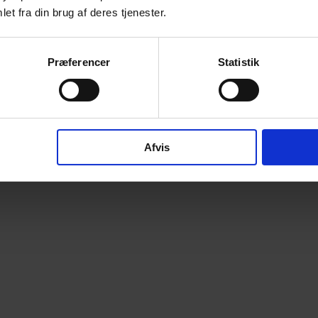
et fra din brug af deres tjenester.
Præferencer
Statistik
Afvis