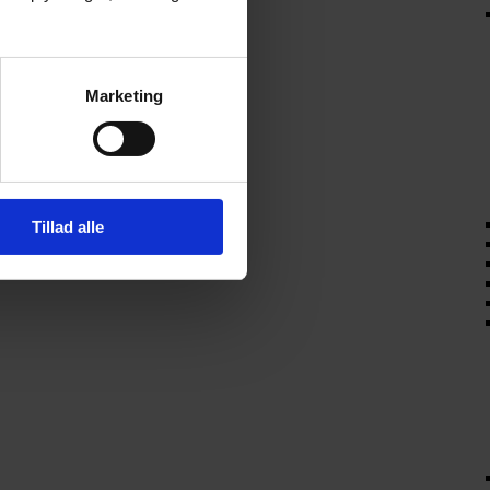
Marketing
Tillad alle