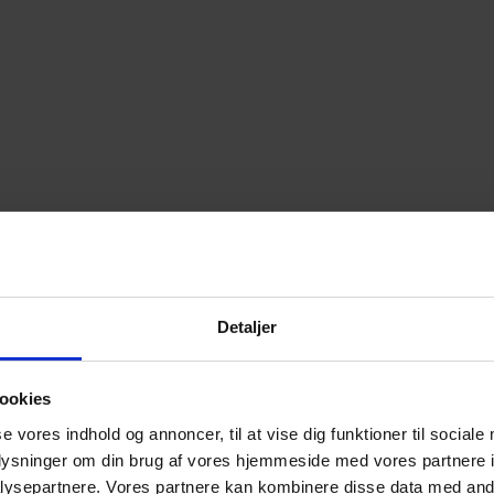
Detaljer
ookies
se vores indhold og annoncer, til at vise dig funktioner til sociale
oplysninger om din brug af vores hjemmeside med vores partnere i
ysepartnere. Vores partnere kan kombinere disse data med andr