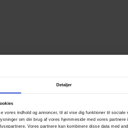
Detaljer
ookies
se vores indhold og annoncer, til at vise dig funktioner til sociale
oplysninger om din brug af vores hjemmeside med vores partnere i
ysepartnere. Vores partnere kan kombinere disse data med andr