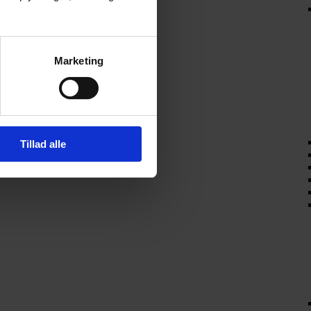
Marketing
Tillad alle