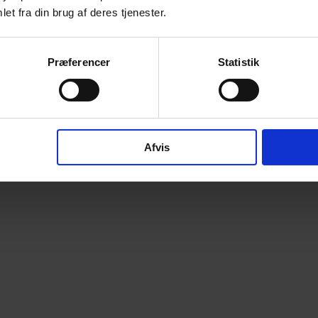
et fra din brug af deres tjenester.
Præferencer
Statistik
Afvis