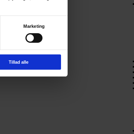
Marketing
Tillad alle