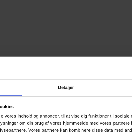
Detaljer
ookies
se vores indhold og annoncer, til at vise dig funktioner til sociale
oplysninger om din brug af vores hjemmeside med vores partnere i
ysepartnere. Vores partnere kan kombinere disse data med andr