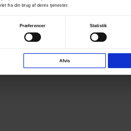
et fra din brug af deres tjenester.
Præferencer
Statistik
Afvis