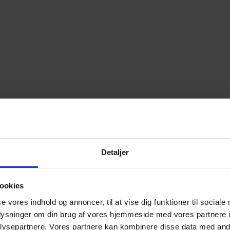
Detaljer
ookies
se vores indhold og annoncer, til at vise dig funktioner til sociale
oplysninger om din brug af vores hjemmeside med vores partnere i
ysepartnere. Vores partnere kan kombinere disse data med andr