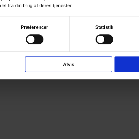
et fra din brug af deres tjenester.
Præferencer
Statistik
Afvis