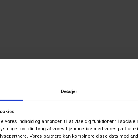
Detaljer
ookies
se vores indhold og annoncer, til at vise dig funktioner til sociale
oplysninger om din brug af vores hjemmeside med vores partnere i
ysepartnere. Vores partnere kan kombinere disse data med andr