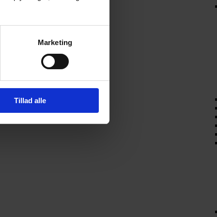
Marketing
Tillad alle