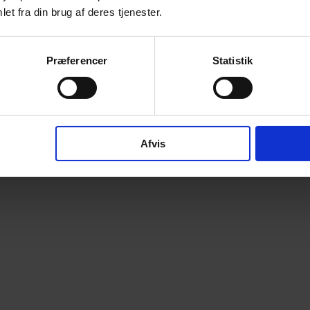
et fra din brug af deres tjenester.
Præferencer
Statistik
Afvis