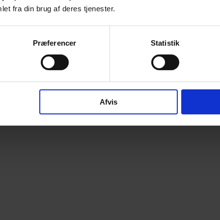
et fra din brug af deres tjenester.
Præferencer
Statistik
Afvis