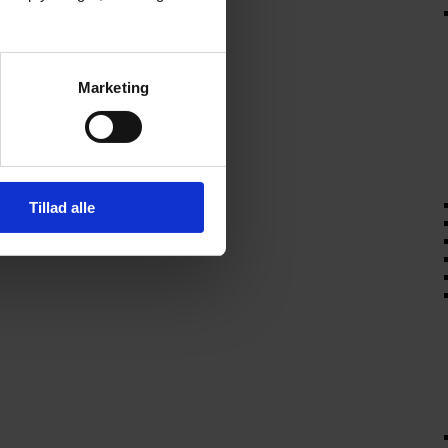
Marketing
Tillad alle