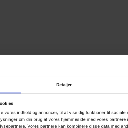
Detaljer
ookies
se vores indhold og annoncer, til at vise dig funktioner til sociale
oplysninger om din brug af vores hjemmeside med vores partnere i
ysepartnere. Vores partnere kan kombinere disse data med andr