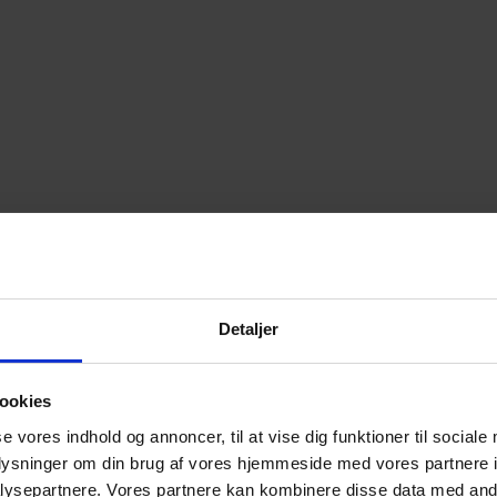
Detaljer
ookies
se vores indhold og annoncer, til at vise dig funktioner til sociale
oplysninger om din brug af vores hjemmeside med vores partnere i
ysepartnere. Vores partnere kan kombinere disse data med andr