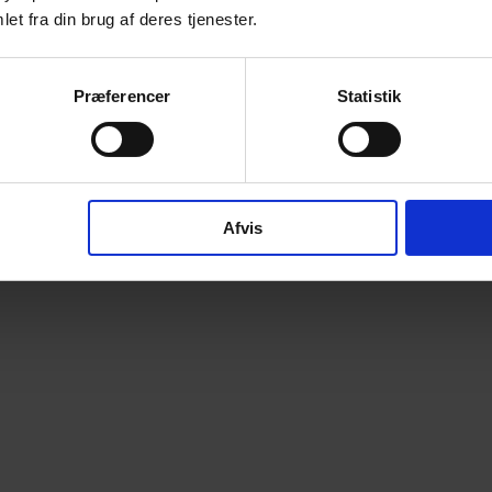
et fra din brug af deres tjenester.
Præferencer
Statistik
Afvis