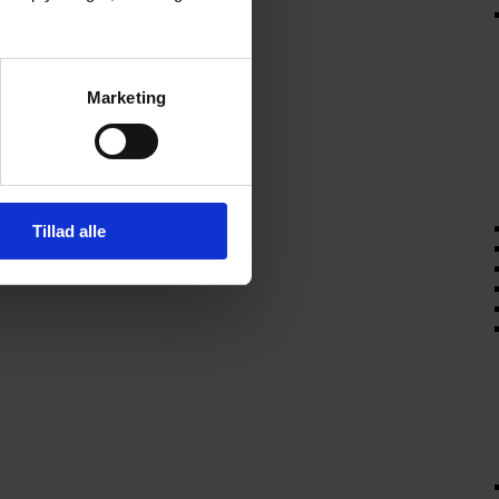
Marketing
Tillad alle