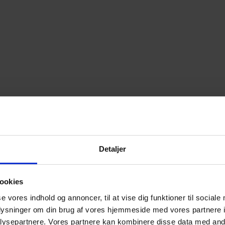
Detaljer
ookies
se vores indhold og annoncer, til at vise dig funktioner til sociale
oplysninger om din brug af vores hjemmeside med vores partnere i
ysepartnere. Vores partnere kan kombinere disse data med andr