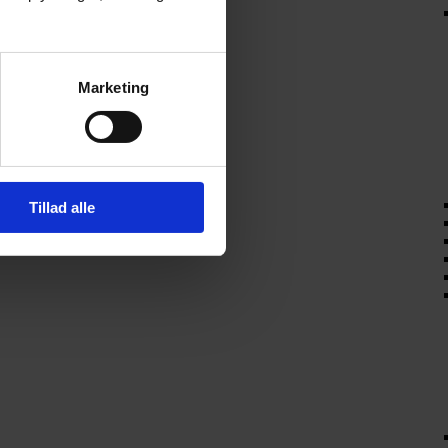
Marketing
Tillad alle