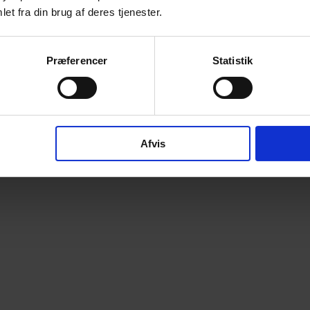
et fra din brug af deres tjenester.
Præferencer
Statistik
Afvis