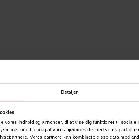
Detaljer
ookies
se vores indhold og annoncer, til at vise dig funktioner til sociale
oplysninger om din brug af vores hjemmeside med vores partnere i
ysepartnere. Vores partnere kan kombinere disse data med andr