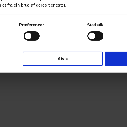
et fra din brug af deres tjenester.
Præferencer
Statistik
Afvis