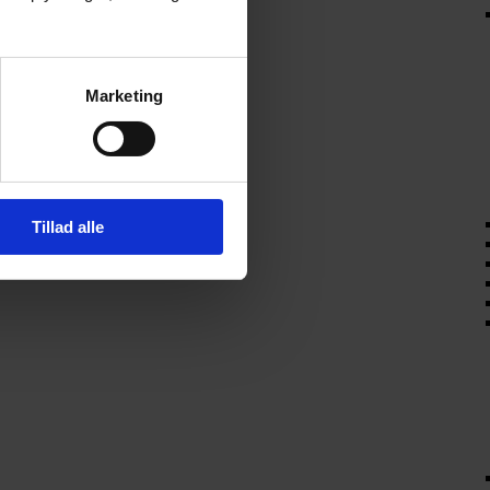
Marketing
Tillad alle