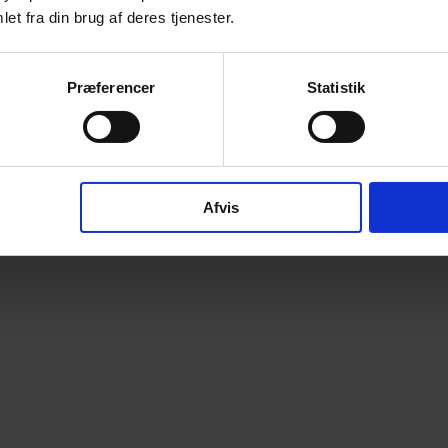
et fra din brug af deres tjenester.
Præferencer
Statistik
Afvis