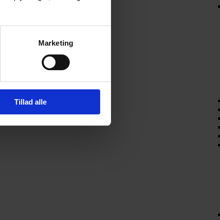
Marketing
Tillad alle