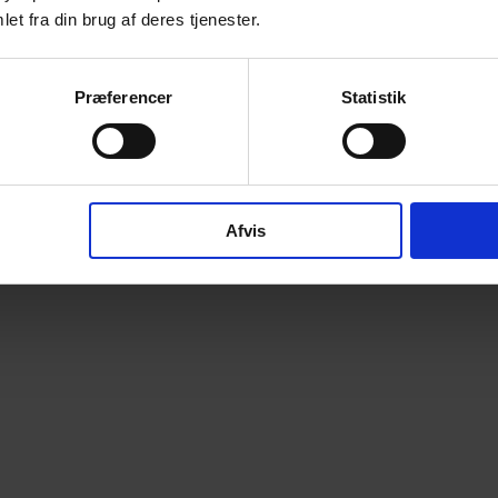
et fra din brug af deres tjenester.
Præferencer
Statistik
Afvis