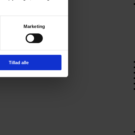
Marketing
Tillad alle