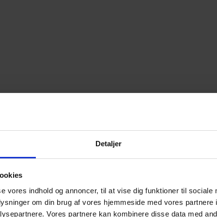
Detaljer
ookies
se vores indhold og annoncer, til at vise dig funktioner til sociale
oplysninger om din brug af vores hjemmeside med vores partnere i
ysepartnere. Vores partnere kan kombinere disse data med andr