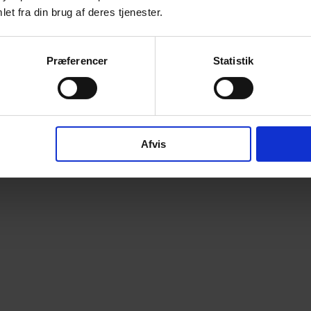
et fra din brug af deres tjenester.
Præferencer
Statistik
Afvis