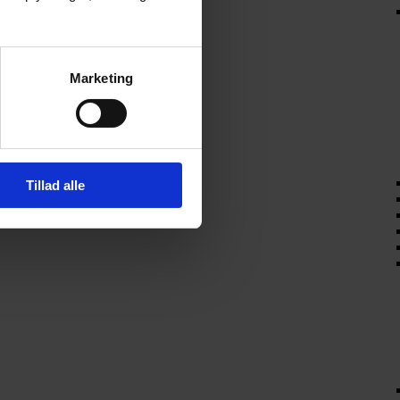
Marketing
Tillad alle