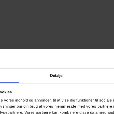
Detaljer
ookies
se vores indhold og annoncer, til at vise dig funktioner til sociale
oplysninger om din brug af vores hjemmeside med vores partnere i
ysepartnere. Vores partnere kan kombinere disse data med andr