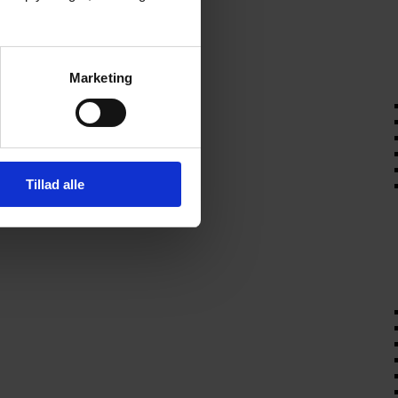
Marketing
Tillad alle