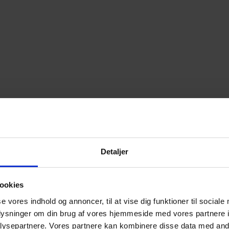
Detaljer
ookies
se vores indhold og annoncer, til at vise dig funktioner til sociale
oplysninger om din brug af vores hjemmeside med vores partnere i
ysepartnere. Vores partnere kan kombinere disse data med andr