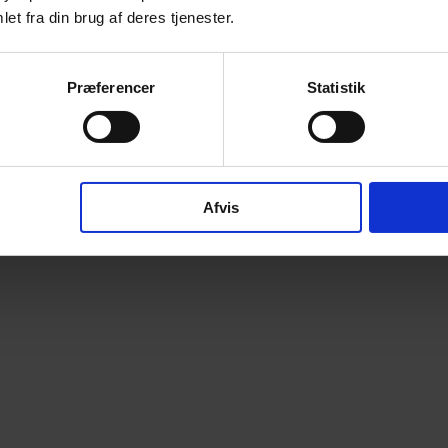
et fra din brug af deres tjenester.
Præferencer
Statistik
Afvis