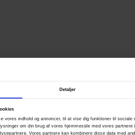
Detaljer
ookies
se vores indhold og annoncer, til at vise dig funktioner til sociale
oplysninger om din brug af vores hjemmeside med vores partnere i
ysepartnere. Vores partnere kan kombinere disse data med andr