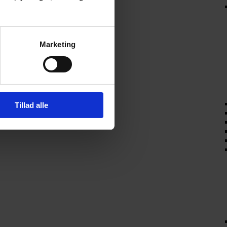
Marketing
Tillad alle