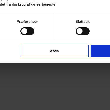
et fra din brug af deres tjenester.
Præferencer
Statistik
Afvis