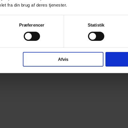
et fra din brug af deres tjenester.
Præferencer
Statistik
Afvis