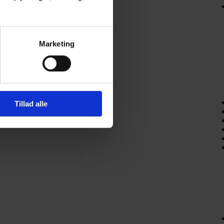
Marketing
Tillad alle