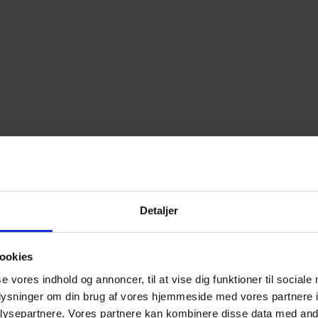
Detaljer
ookies
se vores indhold og annoncer, til at vise dig funktioner til sociale
oplysninger om din brug af vores hjemmeside med vores partnere i
ysepartnere. Vores partnere kan kombinere disse data med andr