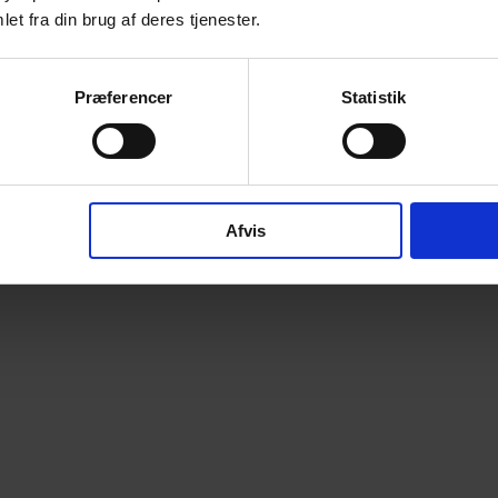
et fra din brug af deres tjenester.
Præferencer
Statistik
Afvis