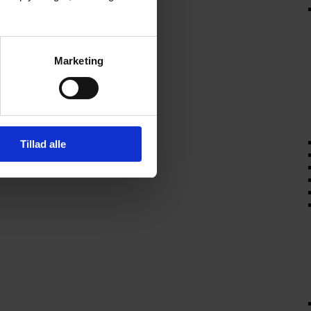
Marketing
Tillad alle