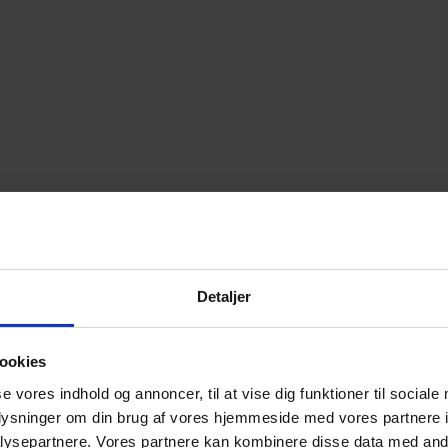
Detaljer
ookies
se vores indhold og annoncer, til at vise dig funktioner til sociale
oplysninger om din brug af vores hjemmeside med vores partnere i
ysepartnere. Vores partnere kan kombinere disse data med andr