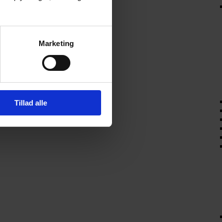
Marketing
Tillad alle