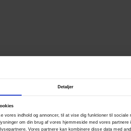
Detaljer
ookies
se vores indhold og annoncer, til at vise dig funktioner til sociale
oplysninger om din brug af vores hjemmeside med vores partnere i
ysepartnere. Vores partnere kan kombinere disse data med andr