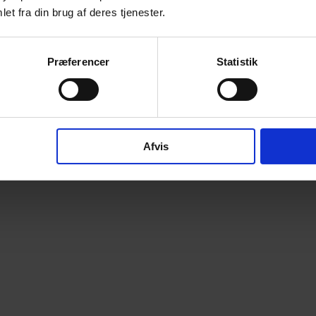
et fra din brug af deres tjenester.
Præferencer
Statistik
Afvis