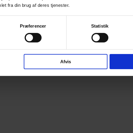
et fra din brug af deres tjenester.
Præferencer
Statistik
Afvis