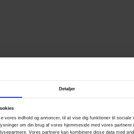
Detaljer
ookies
se vores indhold og annoncer, til at vise dig funktioner til sociale
oplysninger om din brug af vores hjemmeside med vores partnere i
ysepartnere. Vores partnere kan kombinere disse data med andr