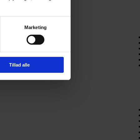
Marketing
Tillad alle