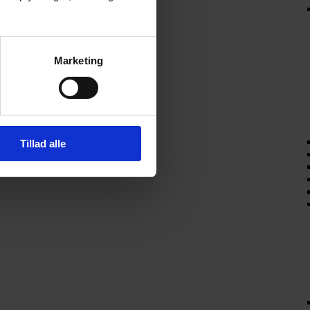
Marketing
Tillad alle