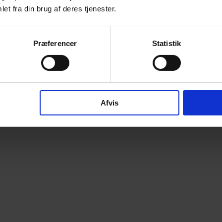
et fra din brug af deres tjenester.
Præferencer
Statistik
Afvis