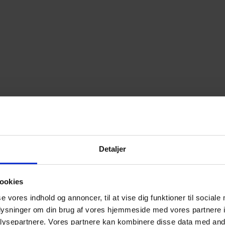
Detaljer
ookies
se vores indhold og annoncer, til at vise dig funktioner til sociale
oplysninger om din brug af vores hjemmeside med vores partnere i
ysepartnere. Vores partnere kan kombinere disse data med andr