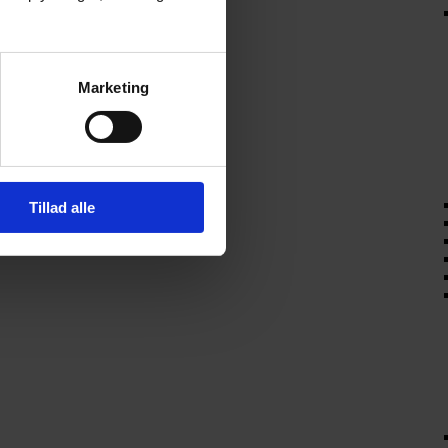
Marketing
Tillad alle