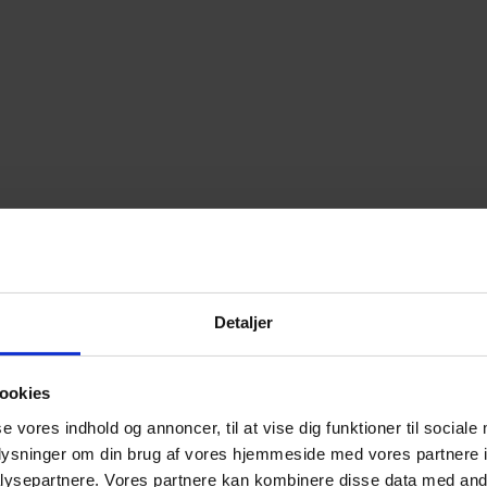
Detaljer
ookies
se vores indhold og annoncer, til at vise dig funktioner til sociale
oplysninger om din brug af vores hjemmeside med vores partnere i
ysepartnere. Vores partnere kan kombinere disse data med andr