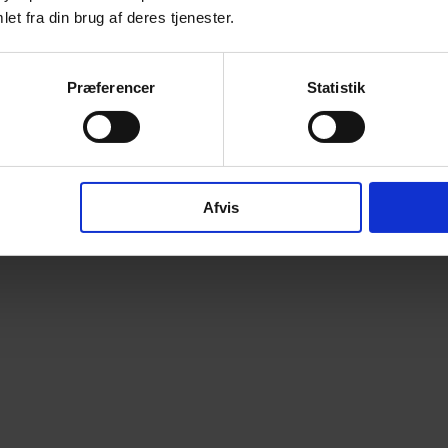
et fra din brug af deres tjenester.
Præferencer
Statistik
Afvis