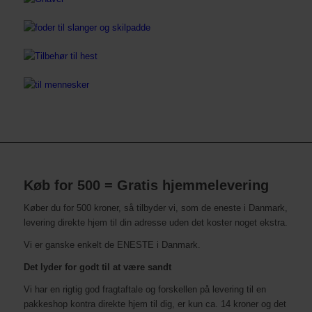
Køb for 500 = Gratis hjemmelevering
Køber du for 500 kroner, så tilbyder vi, som de eneste i Danmark,
levering direkte hjem til din adresse uden det koster noget ekstra.
Vi er ganske enkelt de ENESTE i Danmark.
Det lyder for godt til at være sandt
Vi har en rigtig god fragtaftale og forskellen på levering til en
pakkeshop kontra direkte hjem til dig, er kun ca. 14 kroner og det