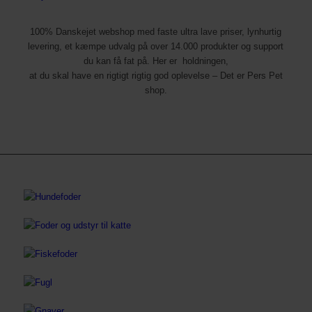
100% Danskejet webshop med faste ultra lave priser, lynhurtig
levering, et kæmpe udvalg på over 14.000 produkter og support
du kan få fat på. Her er holdningen,
at du skal have en rigtigt rigtig god oplevelse – Det er Pers Pet
shop.