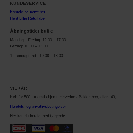
KUNDESERVICE
Kontakt os nemt her
Hent billig Returlabel
Åbningstider butik:
Mandag – Fredag: 12.00 – 17.00
Lørdag: 10.00 – 13.00
1. søndag i md.: 10.00 – 13.00
VILKÅR
Køb for 500,- = gratis hjemmelevering / Pakkeshop, ellers 49,-
Handels -og privatlivsbetingelser
Her kan du betale med følgende: