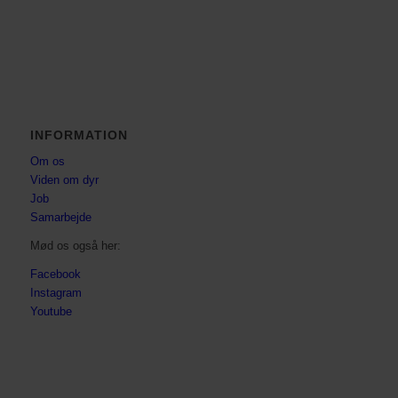
INFORMATION
Om os
Viden om dyr
Job
Samarbejde
Mød os også her:
Facebook
Instagram
Youtube